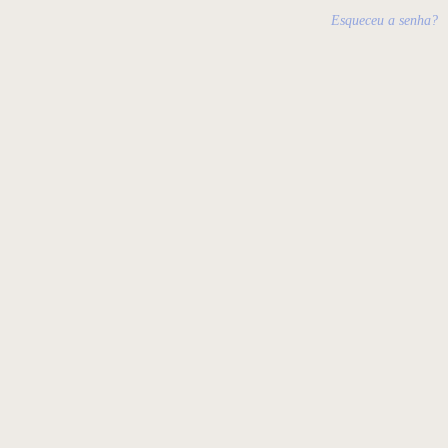
Esqueceu a senha?