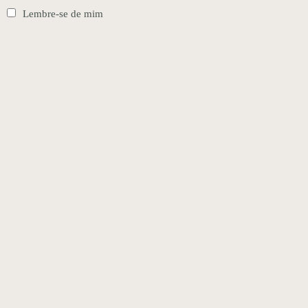
Lembre-se de mim