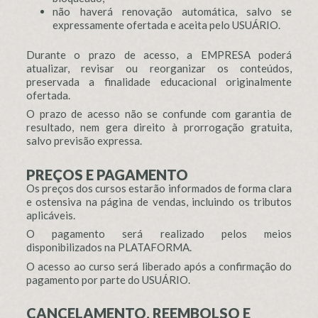
não haverá renovação automática, salvo se
expressamente ofertada e aceita pelo USUÁRIO.
Durante o prazo de acesso, a EMPRESA poderá
atualizar, revisar ou reorganizar os conteúdos,
preservada a finalidade educacional originalmente
ofertada.
O prazo de acesso não se confunde com garantia de
resultado, nem gera direito à prorrogação gratuita,
salvo previsão expressa.
PREÇOS E PAGAMENTO
Os preços dos cursos estarão informados de forma clara
e ostensiva na página de vendas, incluindo os tributos
aplicáveis.
O pagamento será realizado pelos meios
disponibilizados na PLATAFORMA.
O acesso ao curso será liberado após a confirmação do
pagamento por parte do USUÁRIO.
CANCELAMENTO, REEMBOLSO E