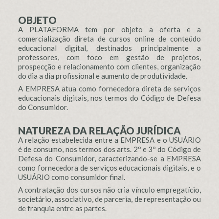
OBJETO
A PLATAFORMA tem por objeto a oferta e a
comercialização direta de cursos online de conteúdo
educacional digital, destinados principalmente a
professores, com foco em gestão de projetos,
prospecção e relacionamento com clientes, organização
do dia a dia profissional e aumento de produtividade.
A EMPRESA atua como fornecedora direta de serviços
educacionais digitais, nos termos do Código de Defesa
do Consumidor.
NATUREZA DA RELAÇÃO JURÍDICA
A relação estabelecida entre a EMPRESA e o USUÁRIO
é de consumo, nos termos dos arts. 2º e 3º do Código de
Defesa do Consumidor, caracterizando-se a EMPRESA
como fornecedora de serviços educacionais digitais, e o
USUÁRIO como consumidor final.
A contratação dos cursos não cria vínculo empregatício,
societário, associativo, de parceria, de representação ou
de franquia entre as partes.