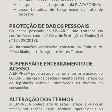
indisponibilidades temporárias da PLATAFORMA;
casos fortuitos, de força maior ou fato de
terceiros.
PROTEÇÃO DE DADOS PESSOAIS
Os dados pessoais do USUÁRIO são tratados em
conformidade com a Lei Geral de Proteção de Dados (Lei
nº 13.709/2018).
As informações detalhadas constam na Política de
Privacidade, parte integrante destes Termos.
SUSPENSÃO E ENCERRAMENTO DE
ACESSO
A EMPRESA poderá suspender ou encerrar o acesso do
USUÁRIO em caso de descumprimento destes Termos ou
da legislação aplicável, observados os direitos do
consumidor.
ALTERAÇÃO DOS TERMOS
A EMPRESA poderá alterar estes Termos a qualquer
tempo, por razões legais, técnicas, operacionais ou