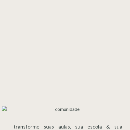
transforme suas aulas, sua escola & sua