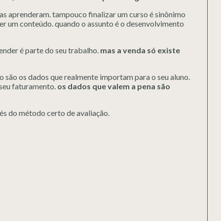
as aprenderam. tampouco finalizar um curso é sinônimo
nder um conteúdo. quando o assunto é o desenvolvimento
nder é parte do seu trabalho.
mas a venda só existe
o são os dados que realmente importam para o seu aluno.
 seu faturamento.
os dados que valem a pena são
és do método certo de avaliação.